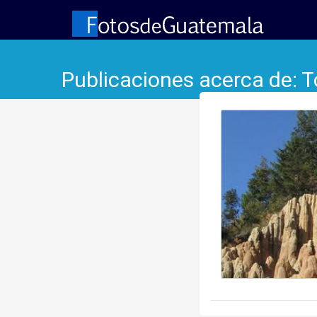
Publicaciones acerca de: 