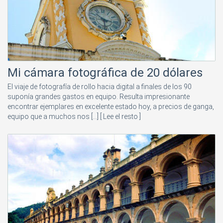
Mi cámara fotográfica de 20 dólares
El viaje de fotografía de rollo hacia digital a finales de los 90
suponía grandes gastos en equipo. Resulta impresionante
encontrar ejemplares en excelente estado hoy, a precios de ganga,
equipo que a muchos nos [...]
[ Lee el resto ]