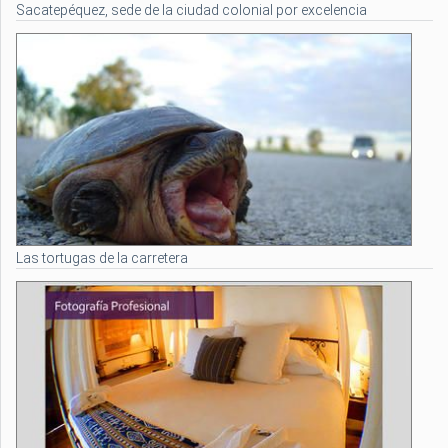
Sacatepéquez, sede de la ciudad colonial por excelencia
Las tortugas de la carretera