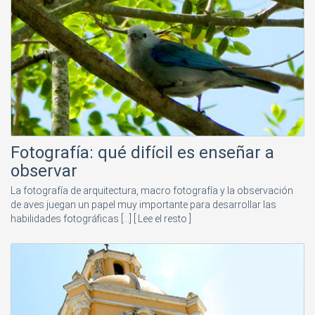
Fotografía: qué difícil es enseñar a
observar
La fotografía de arquitectura, macro fotografía y la observación
de aves juegan un papel muy importante para desarrollar las
habilidades fotográficas [...]
[ Lee el resto ]