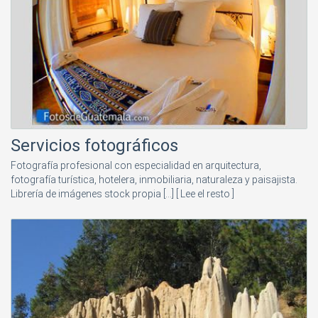
Servicios fotográficos
Fotografía profesional con especialidad en arquitectura,
fotografía turística, hotelera, inmobiliaria, naturaleza y paisajista.
Librería de imágenes stock propia [...]
[ Lee el resto ]