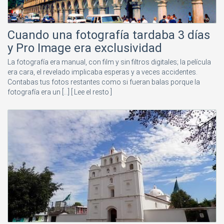
Cuando una fotografía tardaba 3 días
y Pro Image era exclusividad
La fotografía era manual, con film y sin filtros digitales; la película
era cara, el revelado implicaba esperas y a veces accidentes.
Contabas tus fotos restantes como si fueran balas porque la
fotografía era un [...]
[ Lee el resto ]