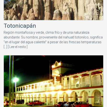
Totonicapán
Región montañosa y verde, clima frío y de una naturaleza
abundante. Su nombre, provieniente del nahuatl totonilco, significa
"en el lugar del agua caliente" a pesar de las frescas temperaturas
[...]
[ Lee el resto ]