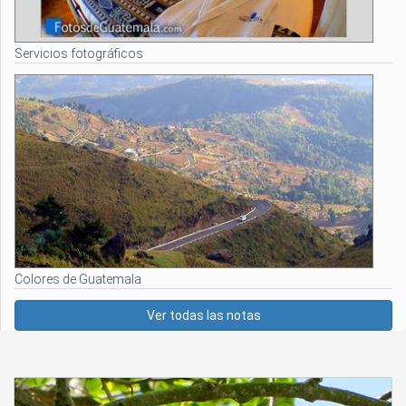
Servicios fotográficos
Colores de Guatemala
Ver todas las notas