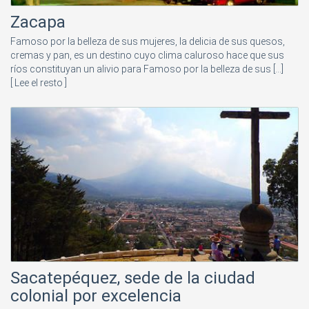
Zacapa
Famoso por la belleza de sus mujeres, la delicia de sus quesos,
cremas y pan, es un destino cuyo clima caluroso hace que sus
ríos constituyan un alivio para Famoso por la belleza de sus [...]
[ Lee el resto ]
Sacatepéquez, sede de la ciudad
colonial por excelencia