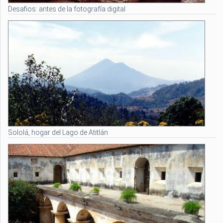
Desafios: antes de la fotografía digital
Sololá, hogar del Lago de Atitlán