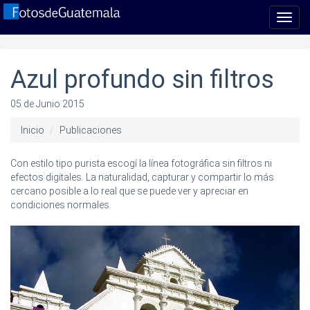
Toggl
navig
Azul profundo sin filtros
05 de Junio 2015
Inicio
Publicaciones
Con estilo tipo purista escogí la línea fotográfica sin filtros ni
efectos digitales. La naturalidad, capturar y compartir lo más
cercano posible a lo real que se puede ver y apreciar en
condiciones normales.