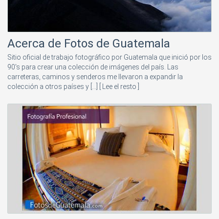
Acerca de Fotos de Guatemala
Sitio oficial de trabajo fotográfico por Guatemala que inició por los
90's para crear una colección de imágenes del país. Las
carreteras, caminos y senderos me llevaron a expandir la
colección a otros países y [...]
[ Lee el resto ]