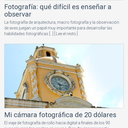
Fotografía: qué difícil es enseñar a
observar
La fotografía de arquitectura, macro fotografía y la observación
de aves juegan un papel muy importante para desarrollar las
habilidades fotográficas [...]
[ Lee el resto ]
Mi cámara fotográfica de 20 dólares
El viaje de fotografía de rollo hacia digital a finales de los 90