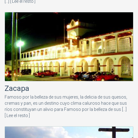
[...]
[ Lee el resto ]
Zacapa
Famoso por la belleza de sus mujeres, la delicia de sus quesos,
cremas y pan, es un destino cuyo clima caluroso hace que sus
ríos constituyan un alivio para Famoso por la belleza de sus [...]
[ Lee el resto ]