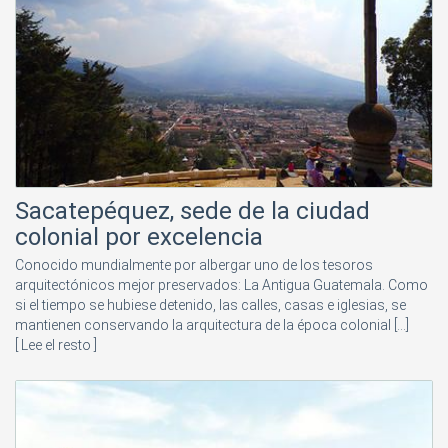
Sacatepéquez, sede de la ciudad
colonial por excelencia
Conocido mundialmente por albergar uno de los tesoros
arquitectónicos mejor preservados: La Antigua Guatemala. Como
si el tiempo se hubiese detenido, las calles, casas e iglesias, se
mantienen conservando la arquitectura de la época colonial [...]
[ Lee el resto ]