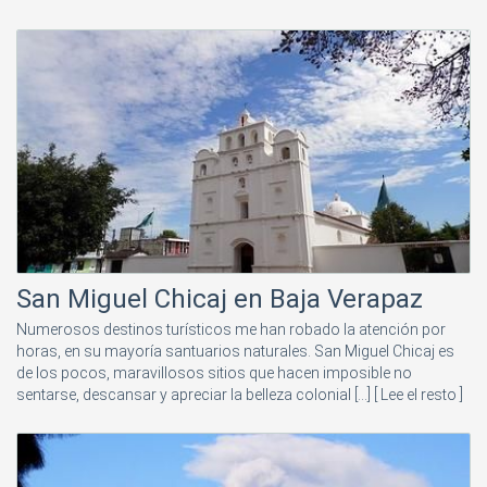
San Miguel Chicaj en Baja Verapaz
Numerosos destinos turísticos me han robado la atención por
horas, en su mayoría santuarios naturales. San Miguel Chicaj es
de los pocos, maravillosos sitios que hacen imposible no
sentarse, descansar y apreciar la belleza colonial [...]
[ Lee el resto ]