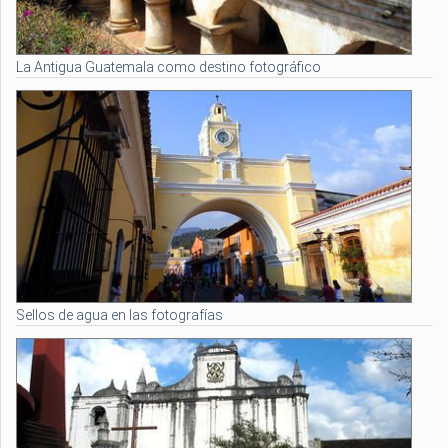
La Antigua Guatemala como destino fotográfico
Sellos de agua en las fotografías