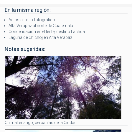
En la misma región:
Adios al rollo fotográfico
Alta Verapaz al norte de Guatemala
Condensación en el lente, destino Lachuá
Laguna de Chichoj en Alta Verapaz
Notas sugeridas:
Chimaltenango, cercanías de la Ciudad