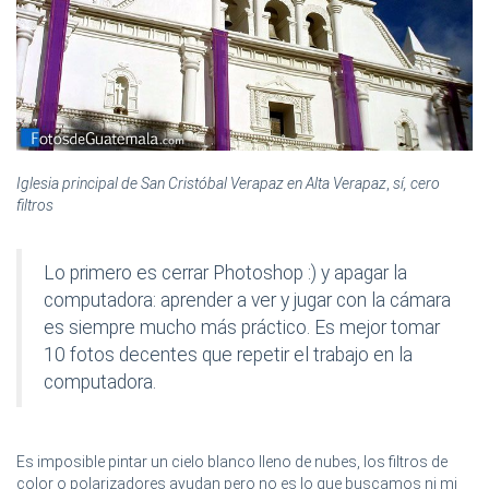
Iglesia principal de San Cristóbal Verapaz en Alta Verapaz
,
sí, cero
filtros
Lo primero es cerrar Photoshop :) y apagar la
computadora: aprender a ver y jugar con la cámara
es siempre mucho más práctico. Es mejor tomar
10 fotos decentes que repetir el trabajo en la
computadora.
Es imposible pintar un cielo blanco lleno de nubes, los filtros de
color o polarizadores ayudan pero no es lo que buscamos ni mi