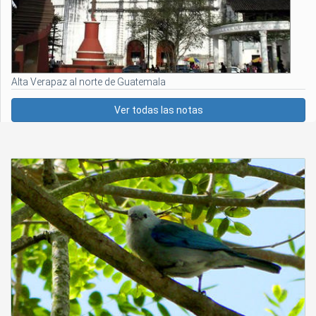
Alta Verapaz al norte de Guatemala
Ver todas las notas