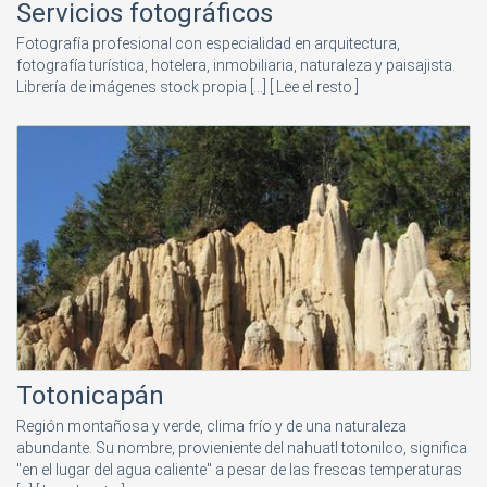
Servicios fotográficos
Fotografía profesional con especialidad en arquitectura,
fotografía turística, hotelera, inmobiliaria, naturaleza y paisajista.
Librería de imágenes stock propia [...]
[ Lee el resto ]
Totonicapán
Región montañosa y verde, clima frío y de una naturaleza
abundante. Su nombre, provieniente del nahuatl totonilco, significa
"en el lugar del agua caliente" a pesar de las frescas temperaturas