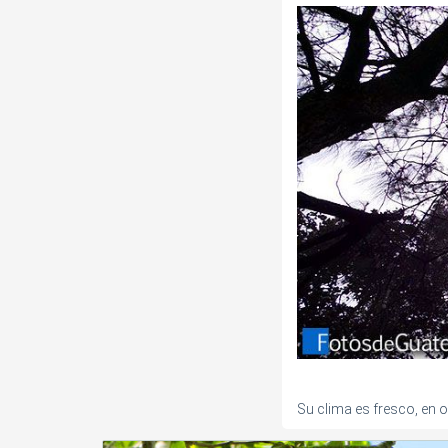
Su clima es fresco, en o