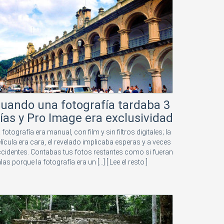
uando una fotografía tardaba 3
ías y Pro Image era exclusividad
 fotografía era manual, con film y sin filtros digitales; la
lícula era cara, el revelado implicaba esperas y a veces
cidentes. Contabas tus fotos restantes como si fueran
las porque la fotografía era un [...]
[ Lee el resto ]