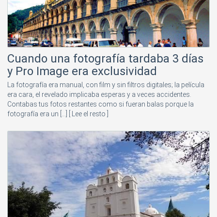
Cuando una fotografía tardaba 3 días
y Pro Image era exclusividad
La fotografía era manual, con film y sin filtros digitales; la película
era cara, el revelado implicaba esperas y a veces accidentes.
Contabas tus fotos restantes como si fueran balas porque la
fotografía era un [...]
[ Lee el resto ]