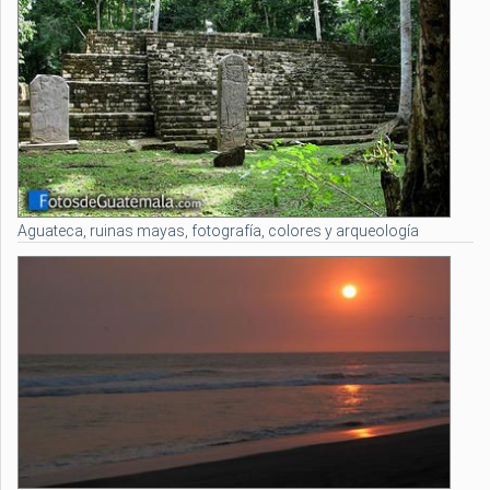
Aguateca, ruinas mayas, fotografía, colores y arqueología