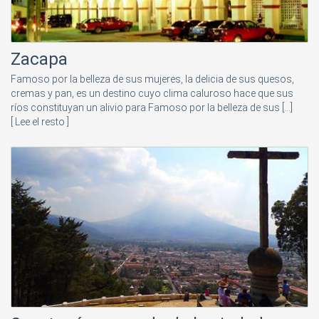
Zacapa
Famoso por la belleza de sus mujeres, la delicia de sus quesos,
cremas y pan, es un destino cuyo clima caluroso hace que sus
ríos constituyan un alivio para Famoso por la belleza de sus [...]
[ Lee el resto ]