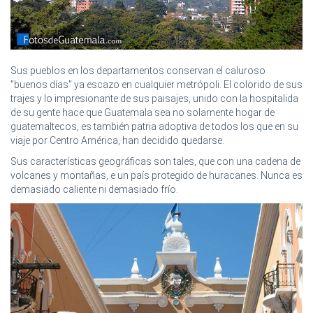
Sus pueblos en los departamentos conservan el caluroso
"buenos días" ya escazo en cualquier metrópoli. El colorido de sus
trajes y lo impresionante de sus paisajes, unido con la hospitalida
de su gente hace que Guatemala sea no solamente hogar de
guatemaltecos, es también patria adoptiva de todos los que en su
viaje por Centro América, han decidido quedarse.
Sus características geográficas son tales, que con una cadena de
volcanes y montañas, e un país protegido de huracanes. Nunca es
demasiado caliente ni demasiado frío.