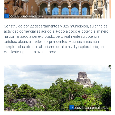
Constituido por 22 departamentos y 325 municipios, su principal
actividad comercial es agrícola. Poco a poco el potencial minero
ha comenzado a ser explotado, pero realmente su potencial
turístico alcanza niveles sorprendentes. Muchas áreas aún
inexploradas ofrecen al turismo de alto nivel y exploratorio, un
excelente lugar para aventurarse.