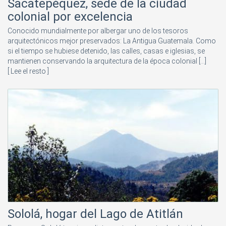
Sacatepéquez, sede de la ciudad
colonial por excelencia
Conocido mundialmente por albergar uno de los tesoros
arquitectónicos mejor preservados: La Antigua Guatemala. Como
si el tiempo se hubiese detenido, las calles, casas e iglesias, se
mantienen conservando la arquitectura de la época colonial [...]
[ Lee el resto ]
Sololá, hogar del Lago de Atitlán