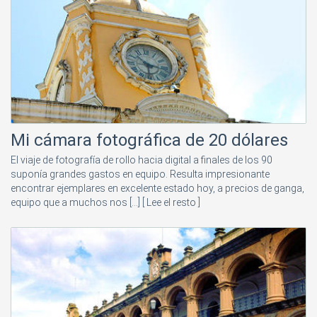
Mi cámara fotográfica de 20 dólares
El viaje de fotografía de rollo hacia digital a finales de los 90
suponía grandes gastos en equipo. Resulta impresionante
encontrar ejemplares en excelente estado hoy, a precios de ganga,
equipo que a muchos nos [...]
[ Lee el resto ]