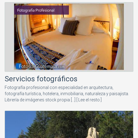
Servicios fotográficos
Fotografía profesional con especialidad en arquitectura,
fotografía turística, hotelera, inmobiliaria, naturaleza y paisajista.
Librería de imágenes stock propia [...]
[ Lee el resto ]