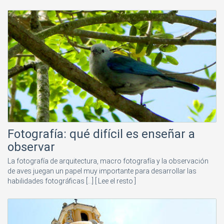
Fotografía: qué difícil es enseñar a
observar
La fotografía de arquitectura, macro fotografía y la observación
de aves juegan un papel muy importante para desarrollar las
habilidades fotográficas [...]
[ Lee el resto ]