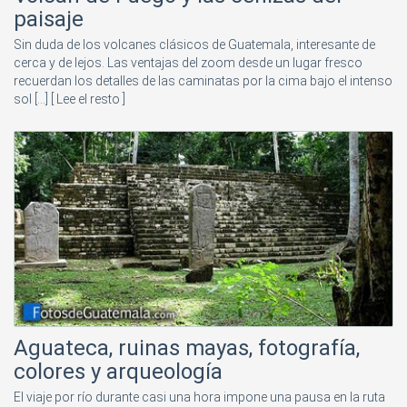
paisaje
Sin duda de los volcanes clásicos de Guatemala, interesante de
cerca y de lejos. Las ventajas del zoom desde un lugar fresco
recuerdan los detalles de las caminatas por la cima bajo el intenso
sol [...]
[ Lee el resto ]
Aguateca, ruinas mayas, fotografía,
colores y arqueología
El viaje por río durante casi una hora impone una pausa en la ruta